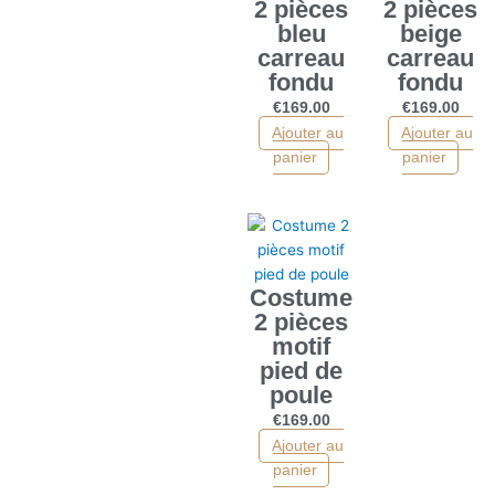
2 pièces
2 pièces
bleu
beige
carreau
carreau
fondu
fondu
€
169.00
€
169.00
Ajouter au
Ajouter au
panier
panier
Costume
2 pièces
motif
pied de
poule
€
169.00
Ajouter au
panier