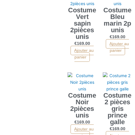
Costume
Costume
Vert
Bleu
sapin
marin 2p
2pièces
unis
unis
€
169.00
€
169.00
Ajouter au
Ajouter au
panier
panier
Costume
Costume
Noir
2 pièces
2pièces
gris
unis
prince
galle
€
169.00
€
169.00
Ajouter au