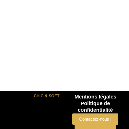
CHIC & SOFT
Mentions légales
Politique de
confidentialité
Contactez-nous !