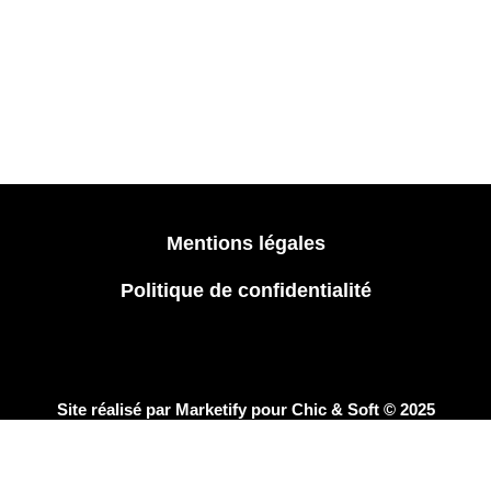
Mentions légales
Politique de confidentialité
Site réalisé par
Marketify
pour Chic & Soft © 2025
CHIC & SOFT