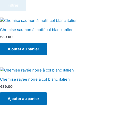
Filtrer
Chemise saumon à motif col blanc italien
€
39.00
Ajouter au panier
Chemise rayée noire à col blanc italien
€
39.00
Ajouter au panier