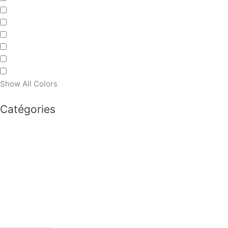
Show All Colors
Catégories