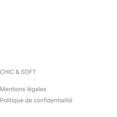
CHIC & SOFT
Mentions légales
Politique de confidentialité
Contactez-nous !