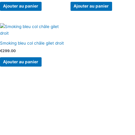
Ajouter au panier
Ajouter au panier
Smoking bleu col châle gilet droit
€
299.00
Ajouter au panier