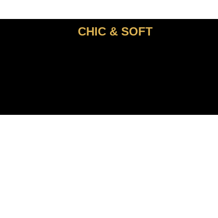
CHIC & SOFT
ACCUEIL
COSTUMES