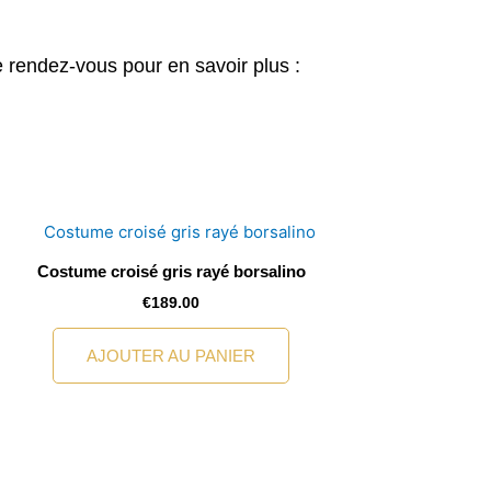
 rendez-vous pour en savoir plus :
Costume croisé gris rayé borsalino
€
189.00
AJOUTER AU PANIER