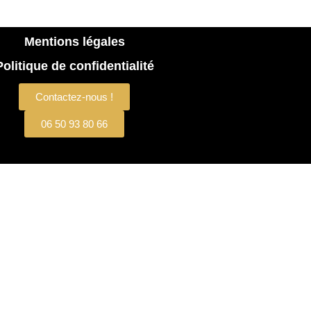
Mentions légales
Politique de confidentialité
Contactez-nous !
06 50 93 80 66