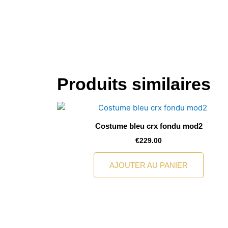
Produits similaires
Costume bleu crx fondu mod2
€
229.00
AJOUTER AU PANIER