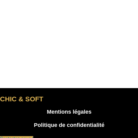
CHIC & SOFT
Mentions légales
Politique de confidentialité