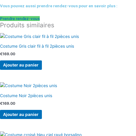
Vous pouvez aussi prendre rendez-vous pour en savoir plus :
Prendre rendez-vous
Produits similaires
Costume Gris clair fil à fil 2pièces unis
€
169.00
Ajouter au panier
Costume Noir 2pièces unis
€
169.00
Ajouter au panier