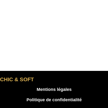
CHIC & SOFT
Mentions légales
Politique de confidentialité