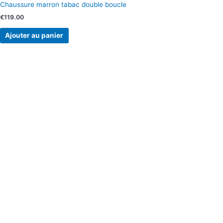
Chaussure marron tabac double boucle
€
119.00
Ajouter au panier