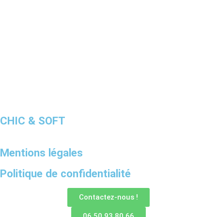
CHIC & SOFT
Mentions légales
Politique de confidentialité
Contactez-nous !
06 50 93 80 66