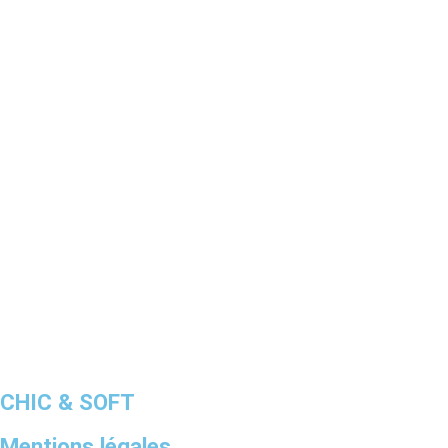
CHIC & SOFT
Mentions légales