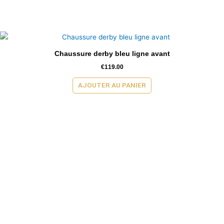
Chaussure derby bleu ligne avant
€
119.00
AJOUTER AU PANIER