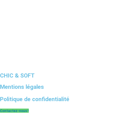
CHIC & SOFT
Mentions légales
Politique de confidentialité
Contactez-nous !