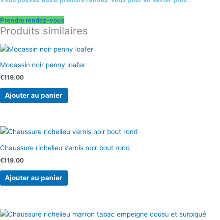
Prendre rendez-vous
Produits similaires
Mocassin noir penny loafer
€
119.00
Ajouter au panier
Chaussure richelieu vernis noir bout rond
€
119.00
Ajouter au panier