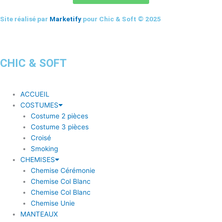
Site réalisé par
Marketify
pour Chic & Soft © 2025
CHIC & SOFT
ACCUEIL
COSTUMES
Costume 2 pièces
Costume 3 pièces
Croisé
Smoking
CHEMISES
Chemise Cérémonie
Chemise Col Blanc
Chemise Col Blanc
Chemise Unie
MANTEAUX