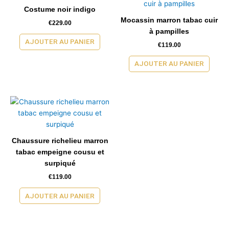
Costume noir indigo
Mocassin marron tabac cuir
€
229.00
à pampilles
AJOUTER AU PANIER
€
119.00
AJOUTER AU PANIER
Chaussure richelieu marron
tabac empeigne cousu et
surpiqué
€
119.00
AJOUTER AU PANIER