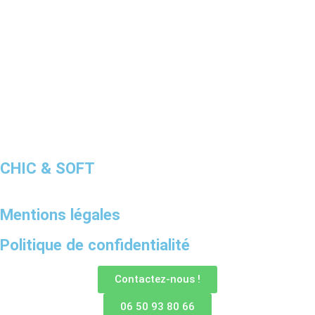
CHIC & SOFT
Mentions légales
Politique de confidentialité
Contactez-nous !
06 50 93 80 66