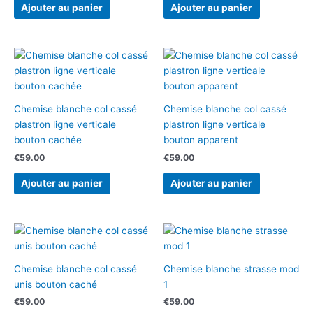
Ajouter au panier
Ajouter au panier
Chemise blanche col cassé
Chemise blanche col cassé
plastron ligne verticale
plastron ligne verticale
bouton cachée
bouton apparent
€
59.00
€
59.00
Ajouter au panier
Ajouter au panier
Chemise blanche col cassé
Chemise blanche strasse mod
unis bouton caché
1
€
59.00
€
59.00