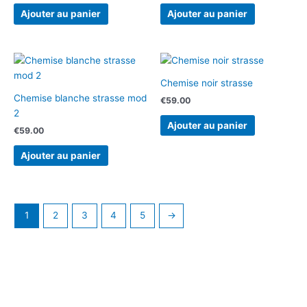
Ajouter au panier
Ajouter au panier
Chemise noir strasse
Chemise blanche strasse mod
€
59.00
2
Ajouter au panier
€
59.00
Ajouter au panier
1
2
3
4
5
→