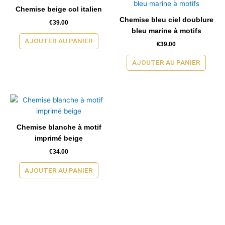
Chemise beige col italien
Chemise bleu ciel doublure
€
39.00
bleu marine à motifs
AJOUTER AU PANIER
€
39.00
AJOUTER AU PANIER
Chemise blanche à motif
imprimé beige
€
34.00
AJOUTER AU PANIER