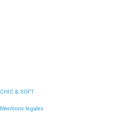
CHIC & SOFT
Mentions légales