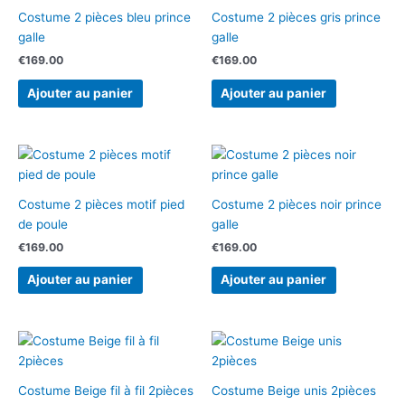
Costume 2 pièces bleu prince
Costume 2 pièces gris prince
galle
galle
€
169.00
€
169.00
Ajouter au panier
Ajouter au panier
Costume 2 pièces motif pied
Costume 2 pièces noir prince
de poule
galle
€
169.00
€
169.00
Ajouter au panier
Ajouter au panier
Costume Beige fil à fil 2pièces
Costume Beige unis 2pièces