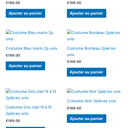
€
169.00
€
169.00
Ajouter au panier
Ajouter au panier
Costume Bleu marin 2p unis
Costume Bordeau 2pièces
unis
€
169.00
€
169.00
Ajouter au panier
Ajouter au panier
Costume Noir 2pièces unis
Costume Gris clair fil à fil
€
169.00
2pièces unis
Ajouter au panier
€
169.00