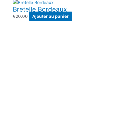
Bretelle Bordeaux
€
20.00
Ajouter au panier