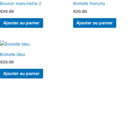
Bouton manchette 2
Bretelle frenchy
€
20.00
€
20.00
Ajouter au panier
Ajouter au panier
Bretelle bleu
€
20.00
Ajouter au panier