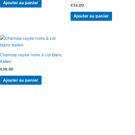
Ajouter au panier
€
34.00
Ajouter au panier
Chemise rayée noire à col blanc
italien
€
39.00
Ajouter au panier