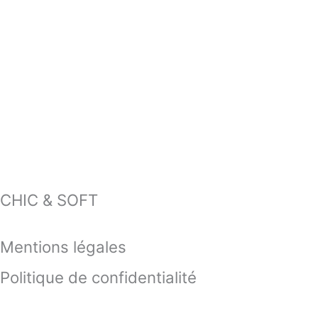
CHIC & SOFT
Mentions légales
Politique de confidentialité
Contactez-nous !