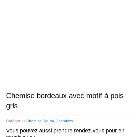
Chemise bordeaux avec motif à pois
gris
Catégories
Chemise Digital
,
Chemises
Vous pouvez aussi prendre rendez-vous pour en