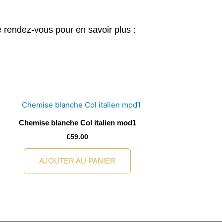
 rendez-vous pour en savoir plus :
Chemise blanche Col italien mod1
€
59.00
AJOUTER AU PANIER