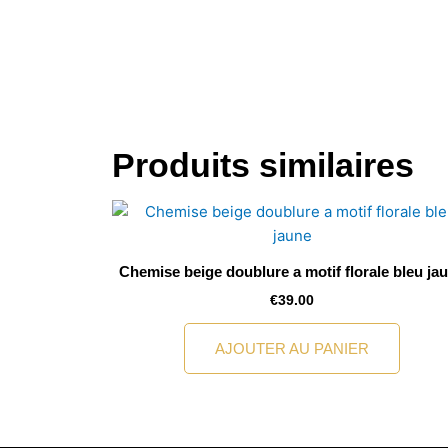
Produits similaires
Chemise beige doublure a motif florale bleu ja
€
39.00
AJOUTER AU PANIER