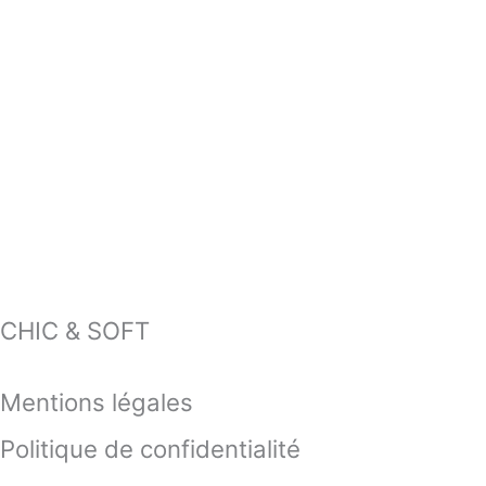
CHIC & SOFT
Mentions légales
Politique de confidentialité