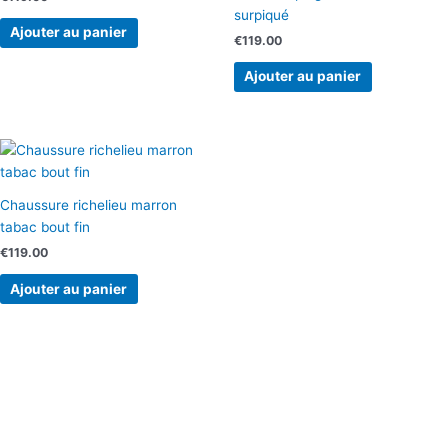
surpiqué
Ajouter au panier
€
119.00
Ajouter au panier
Chaussure richelieu marron
tabac bout fin
€
119.00
Ajouter au panier