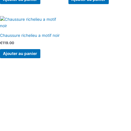
Chaussure richelieu a motif noir
€
119.00
Ajouter au panier