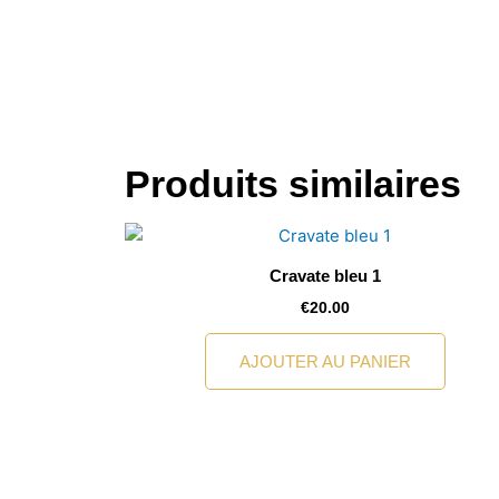
Produits similaires
Cravate bleu 1
€
20.00
AJOUTER AU PANIER