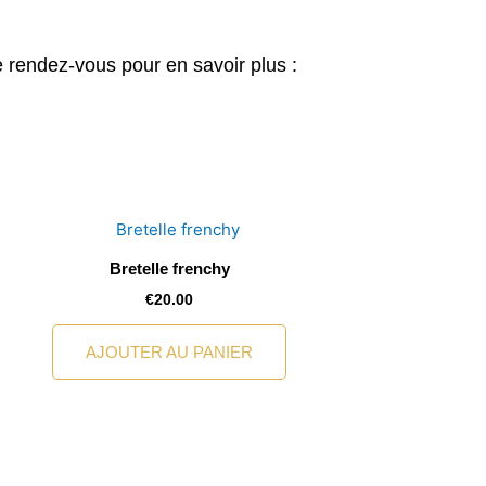
 rendez-vous pour en savoir plus :
Bretelle frenchy
€
20.00
AJOUTER AU PANIER