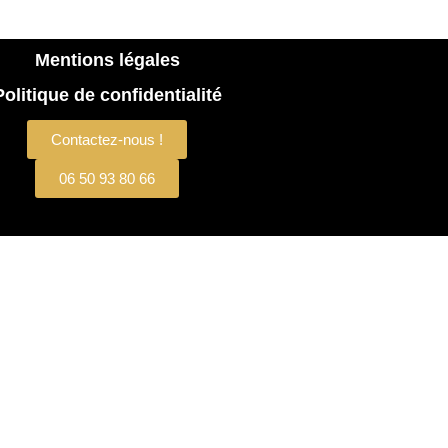
Mentions légales
Politique de confidentialité
Contactez-nous !
06 50 93 80 66