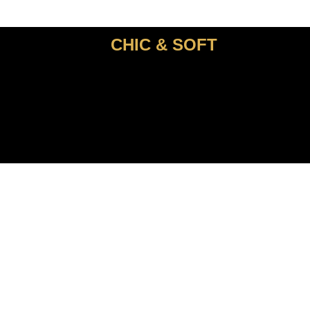
CHIC & SOFT
ACCUEIL
COSTUMES