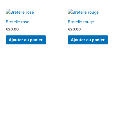
Bretelle rose
Bretelle rouge
€
20.00
€
20.00
Ajouter au panier
Ajouter au panier