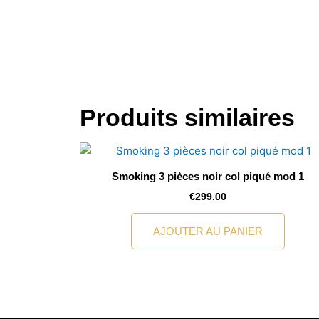
Produits similaires
Smoking 3 pièces noir col piqué mod 1
€
299.00
AJOUTER AU PANIER