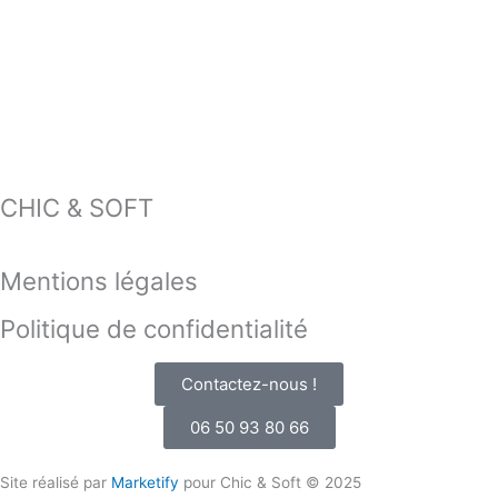
CHIC & SOFT
Mentions légales
Politique de confidentialité
Contactez-nous !
06 50 93 80 66
Site réalisé par
Marketify
pour Chic & Soft © 2025