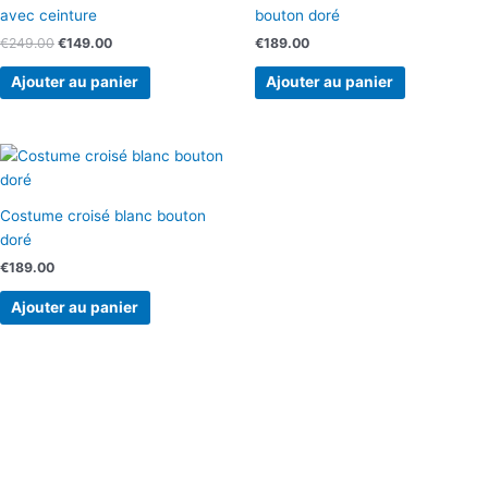
avec ceinture
bouton doré
€
249.00
€
149.00
€
189.00
Ajouter au panier
Ajouter au panier
Costume croisé blanc bouton
doré
€
189.00
Ajouter au panier