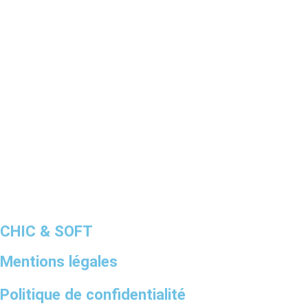
CHIC & SOFT
Mentions légales
Politique de confidentialité