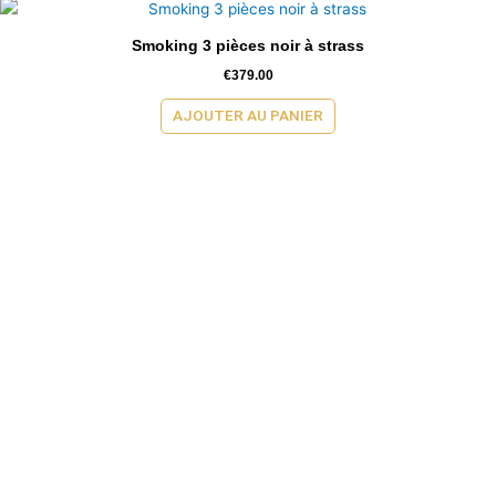
Smoking 3 pièces noir à strass
€
379.00
AJOUTER AU PANIER