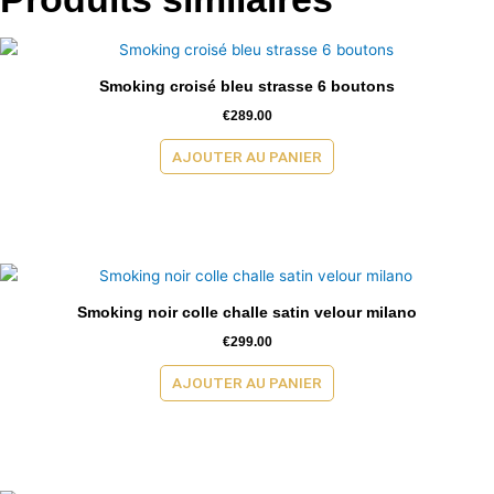
Smoking croisé bleu strasse 6 boutons
€
289.00
AJOUTER AU PANIER
Smoking noir colle challe satin velour milano
€
299.00
AJOUTER AU PANIER