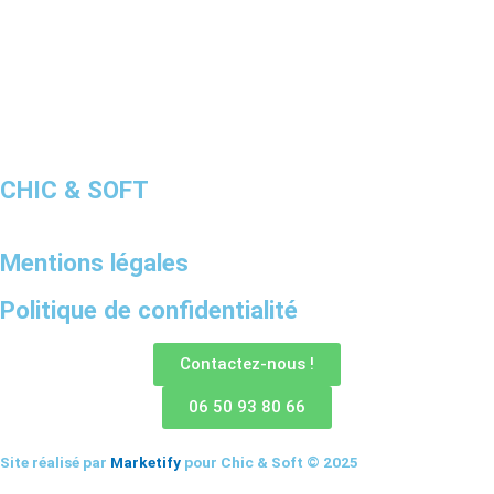
CHIC & SOFT
Mentions légales
Politique de confidentialité
Contactez-nous !
06 50 93 80 66
Site réalisé par
Marketify
pour Chic & Soft © 2025