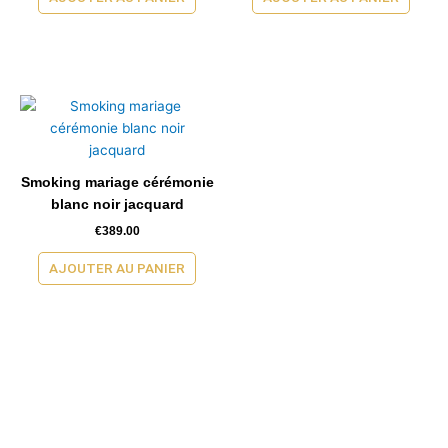
Smoking mariage cérémonie
blanc noir jacquard
€
389.00
AJOUTER AU PANIER