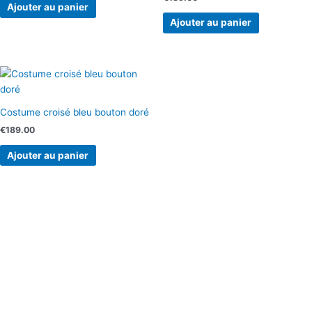
Ajouter au panier
Ajouter au panier
Costume croisé bleu bouton doré
€
189.00
Ajouter au panier