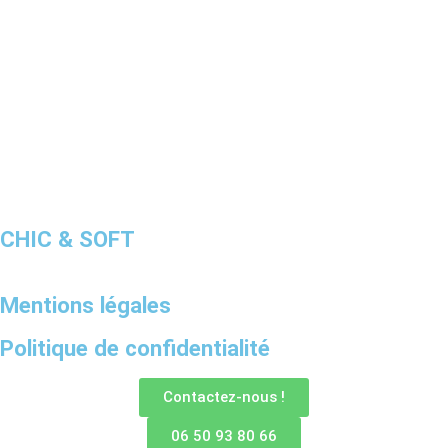
CHIC & SOFT
Mentions légales
Politique de confidentialité
Contactez-nous !
06 50 93 80 66