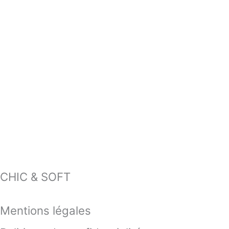
CHIC & SOFT
Mentions légales