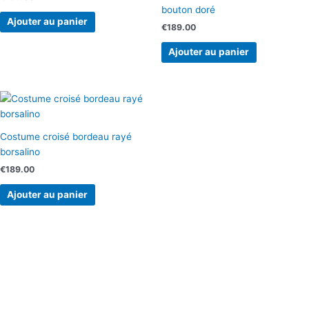
bouton doré
Ajouter au panier
€
189.00
Ajouter au panier
Costume croisé bordeau rayé
borsalino
€
189.00
Ajouter au panier