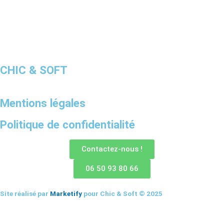
CHIC & SOFT
Mentions légales
Politique de confidentialité
Contactez-nous !
06 50 93 80 66
Site réalisé par
Marketify
pour Chic & Soft © 2025