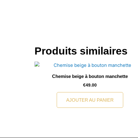
Produits similaires
Chemise beige à bouton manchette
€
49.00
AJOUTER AU PANIER