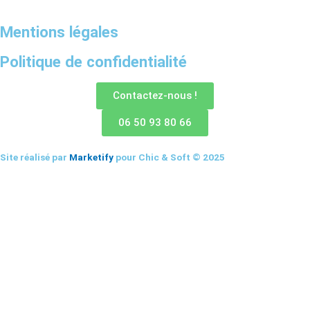
Mentions légales
Politique de confidentialité
Contactez-nous !
06 50 93 80 66
Site réalisé par
Marketify
pour Chic & Soft © 2025
CHIC & SOFT
ACCUEIL
COSTUMES