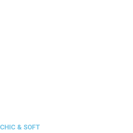
CHIC & SOFT