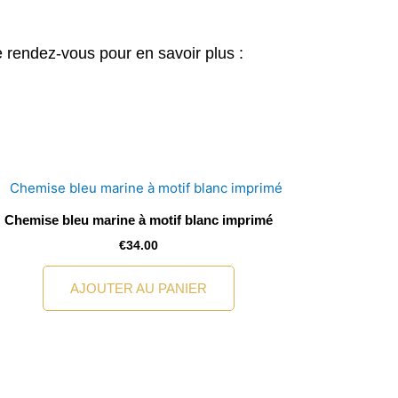
 rendez-vous pour en savoir plus :
Chemise bleu marine à motif blanc imprimé
€
34.00
AJOUTER AU PANIER