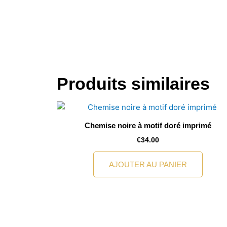
Produits similaires
Chemise noire à motif doré imprimé
€
34.00
AJOUTER AU PANIER