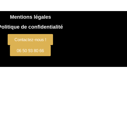
Mentions légales
Politique de confidentialité
Contactez-nous !
06 50 93 80 66