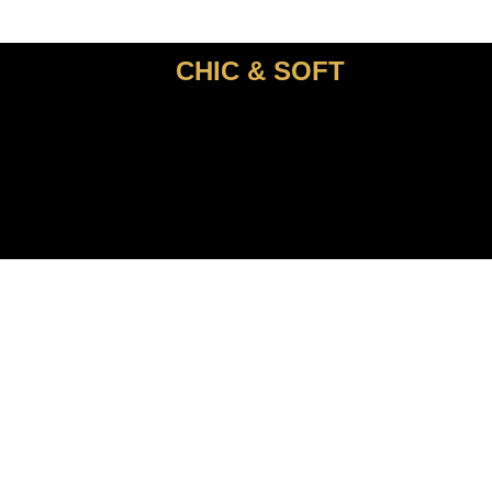
CHIC & SOFT
ACCUEIL
COSTUMES