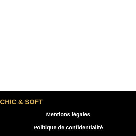
CHIC & SOFT
Mentions légales
Politique de confidentialité