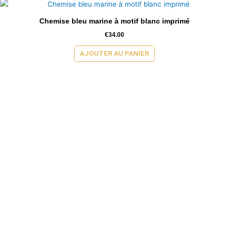
Chemise bleu marine à motif blanc imprimé
€
34.00
AJOUTER AU PANIER