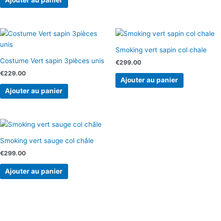
Ajouter au panier
Smoking vert sapin col chale
Costume Vert sapin 3pièces unis
€
299.00
€
229.00
Ajouter au panier
Ajouter au panier
Smoking vert sauge col châle
€
299.00
Ajouter au panier