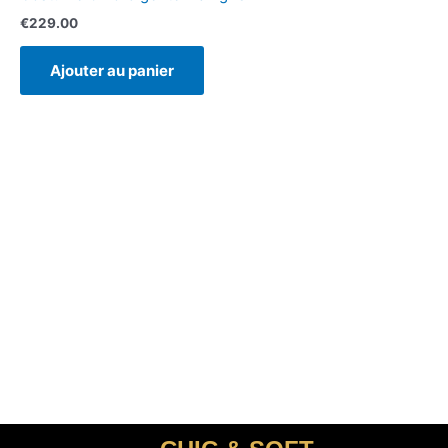
€
229.00
Ajouter au panier