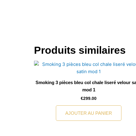
Produits similaires
Smoking 3 pièces bleu col chale liseré velour sa
mod 1
€
299.00
AJOUTER AU PANIER