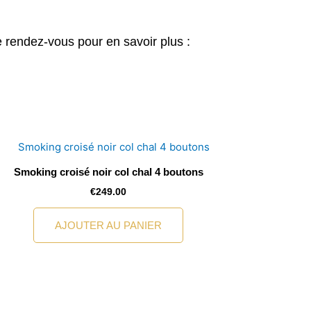
 rendez-vous pour en savoir plus :
Smoking croisé noir col chal 4 boutons
€
249.00
AJOUTER AU PANIER