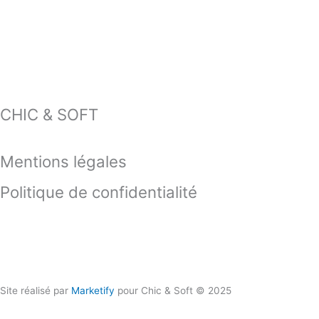
CHIC & SOFT
Mentions légales
Politique de confidentialité
Contactez-nous !
06 50 93 80 66
Site réalisé par
Marketify
pour Chic & Soft © 2025