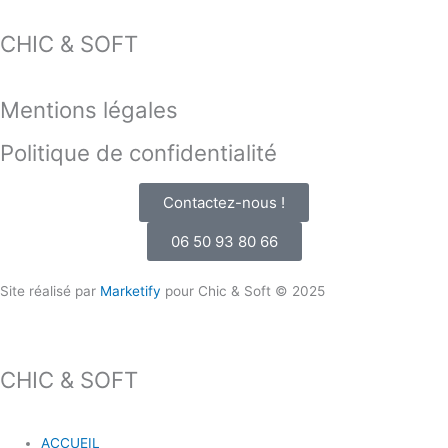
CHIC & SOFT
Mentions légales
Politique de confidentialité
Contactez-nous !
06 50 93 80 66
Site réalisé par
Marketify
pour Chic & Soft © 2025
CHIC & SOFT
ACCUEIL