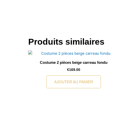
Produits similaires
Costume 2 pièces beige carreau fondu
€
169.00
AJOUTER AU PANIER