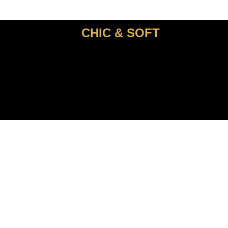
CHIC & SOFT
ACCUEIL
COSTUMES