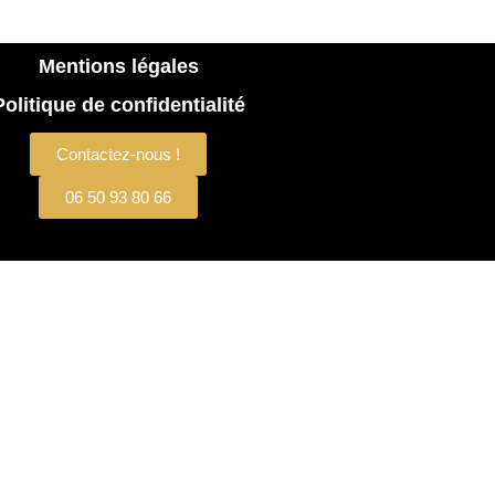
Mentions légales
Politique de confidentialité
Contactez-nous !
06 50 93 80 66