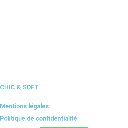
CHIC & SOFT
Mentions légales
Politique de confidentialité