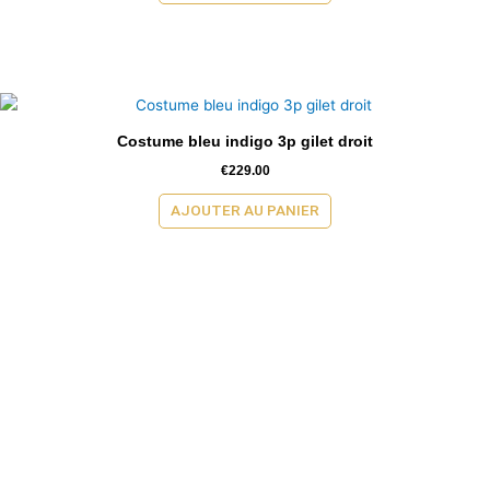
Costume bleu indigo 3p gilet droit
€
229.00
AJOUTER AU PANIER