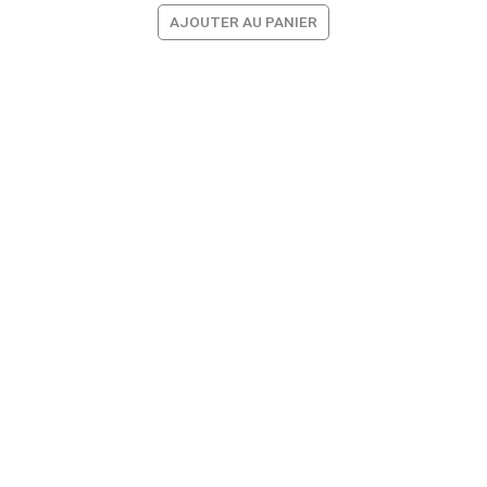
AJOUTER AU PANIER