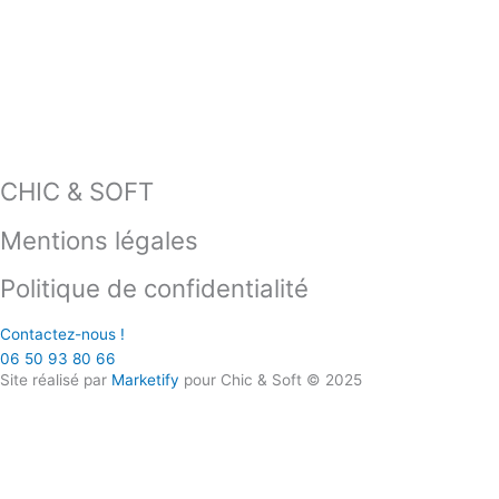
CHIC & SOFT
Mentions légales
Politique de confidentialité
Contactez-nous !
06 50 93 80 66
Site réalisé par
Marketify
pour Chic & Soft © 2025
CHIC & SOFT
ACCUEIL