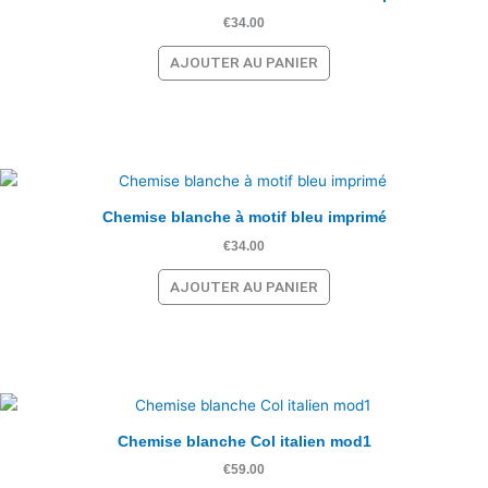
€
34.00
AJOUTER AU PANIER
Chemise blanche à motif bleu imprimé
€
34.00
AJOUTER AU PANIER
Chemise blanche Col italien mod1
€
59.00