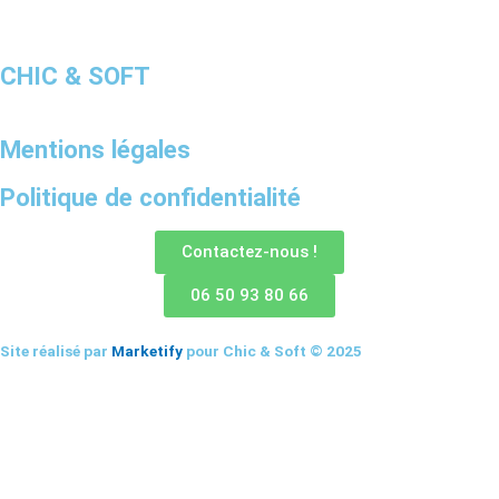
CHIC & SOFT
Mentions légales
Politique de confidentialité
Contactez-nous !
06 50 93 80 66
Site réalisé par
Marketify
pour Chic & Soft © 2025
CHIC & SOFT