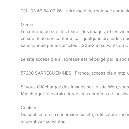
Tél : 03 69 64 07 26 – adresse électronique : contact
Media
Le contenu du site, les textes, les images, et les vi
ce site et de son contenu, par quelques procédés que
sanctionnée par les articles L.335-2 et suivants du Co
Le site accessible à l’adresse est hébergé par la s
57200 SARREGUEMINES– France, accessible à http://w
Si vous téléchargez des images sur le site Web, vous
télécharger et extraire toutes les données de localis
Cookies
Du seul fait de sa connexion au site, l’utilisateur r
impératives suivantes :