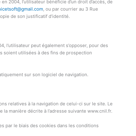
n 2004, l’utilisateur bénéficie d’un droit d’accès, de
hicetsoft@gmail.com
, ou par courrier au 3 Rue
ie de son justificatif d’identité.
4, l’utilisateur peut également s’opposer, pour des
s soient utilisées à des fins de prospection
matiquement sur son logiciel de navigation.
s relatives à la navigation de celui-ci sur le site. Le
 la manière décrite à l’adresse suivante www.cnil.fr.
es par le biais des cookies dans les conditions